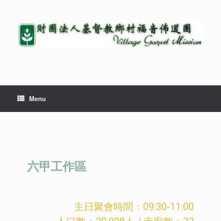
Menu
六甲工作區
主日聚會時間：09:30-11:00