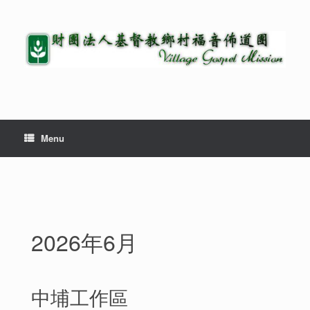
Menu
2026年6月
中埔工作區