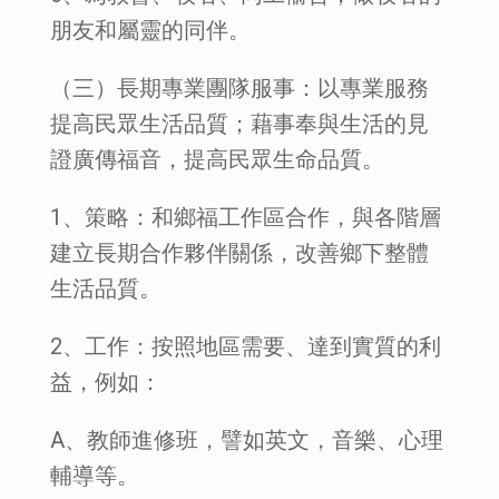
朋友和屬靈的同伴。
（三）長期專業團隊服事：以專業服務
提高民眾生活品質；藉事奉與生活的見
證廣傳福音，提高民眾生命品質。
1、策略：和鄉福工作區合作，與各階層
建立長期合作夥伴關係，改善鄉下整體
生活品質。
2、工作：按照地區需要、達到實質的利
益，例如：
A、教師進修班，譬如英文，音樂、心理
輔導等。