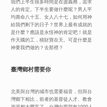
我們上半生很多時間是在盡義務，追求
人的肯定。下半生要做什麼呢？男人平
均壽命八十五、女人八十七，如何用神
給我們剩下的日子？世界上最有成就的
是什麼？應該是永恆神的肯定吧！就是
作天國的工，積財寶在天。可是什麼是
神要我們做的？去那裡？
臺灣鄉村需要你
北美與台灣的城市也需要福音，但與台
灣鄉下相比，前者的基督徒人才、教會
資源都太豐富了。台灣中西部每1000人