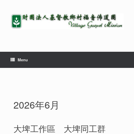
Menu
2026年6月
大埤工作區 大埤同工群