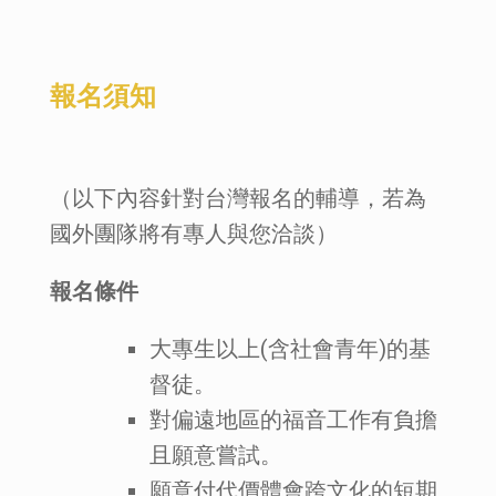
報名須知
（以下內容針對台灣報名的輔導，若為
國外團隊將有專人與您洽談）
報名條件
大專生以上(含社會青年)的基
督徒。
對偏遠地區的福音工作有負擔
且願意嘗試。
願意付代價體會跨文化的短期