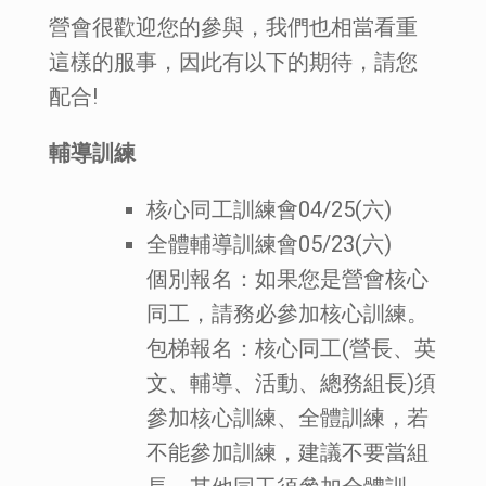
營會很歡迎您的參與，我們也相當看重
這樣的服事，因此有以下的期待，請您
配合!
輔導訓練
核心同工訓練會04/25(六)
全體輔導訓練會05/23(六)
個別報名：如果您是營會核心
同工，請務必參加核心訓練。
包梯報名：核心同工(營長、英
文、輔導、活動、總務組長)須
參加核心訓練、全體訓練，若
不能參加訓練，建議不要當組