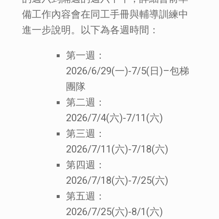
備工作內容會在同工手冊與輔導訓練中
進一步說明。以下為各週時間：
第一週：
2026/6/29(一)-7/5(日)–包梯
團隊
第二週：
2026/7/4(六)-7/11(六)
第三週：
2026/7/11(六)-7/18(六)
第四週：
2026/7/18(六)-7/25(六)
第五週：
2026/7/25(六)-8/1(六)