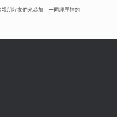
請親朋好友們來參加，一同經歷神的