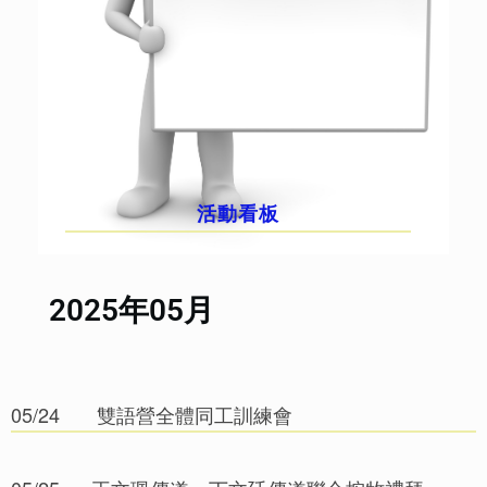
活動看板
2025年05月
05/24
雙語營全體同工訓練會