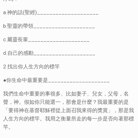
a.神的話(聖經)____________________
b.聖靈的帶領____________________
c.屬靈長輩____________________
d.自己的感動____________________
2.找出你人生方向的標竿
●你生命中最重要是____________________
我們生命中重要的事很多、比如妻子、兒女，父母，名
聲，神。假如你只能選一，那會是什麼？我最重要的是
「要得神在基督耶穌裡從上面召我來得的獎賞」，那是我
人生方向的標竿。我用之衡量所走的每一步是否向著那標
竿。