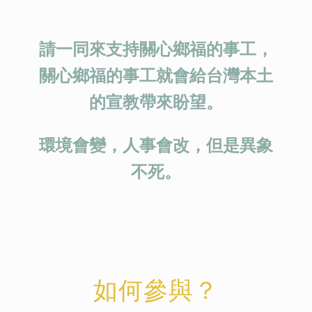
請一同來支持關心鄉福的事工，
關心鄉福的事工就會給台灣本土
的宣教帶來盼望。
環境會變，人事會改，但是異象
不死。
如何參與？