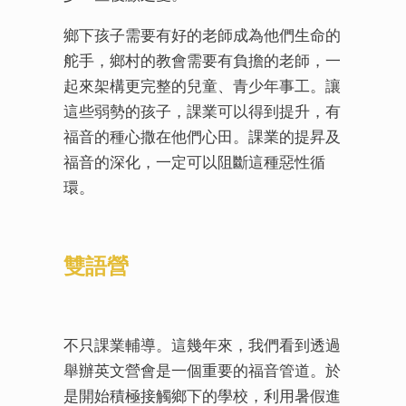
鄉下孩子需要有好的老師成為他們生命的
舵手，鄉村的教會需要有負擔的老師，一
起來架構更完整的兒童、青少年事工。讓
這些弱勢的孩子，課業可以得到提升，有
福音的種心撒在他們心田。課業的提昇及
福音的深化，一定可以阻斷這種惡性循
環。
雙語營
不只課業輔導。這幾年來，我們看到透過
舉辦英文營會是一個重要的福音管道。於
是開始積極接觸鄉下的學校，利用暑假進