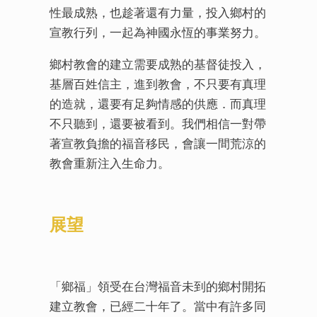
性最成熟，也趁著還有力量，投入鄉村的
宣教行列，一起為神國永恆的事業努力。
鄉村教會的建立需要成熟的基督徒投入，
基層百姓信主，進到教會，不只要有真理
的造就，還要有足夠情感的供應．而真理
不只聽到，還要被看到。我們相信一對帶
著宣教負擔的福音移民，會讓一間荒涼的
教會重新注入生命力。
展望
「鄉福」領受在台灣福音未到的鄉村開拓
建立教會，已經二十年了。當中有許多同