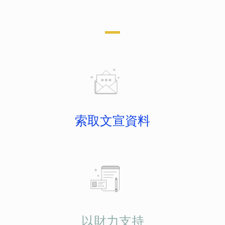
索取文宣資料
以財力支持