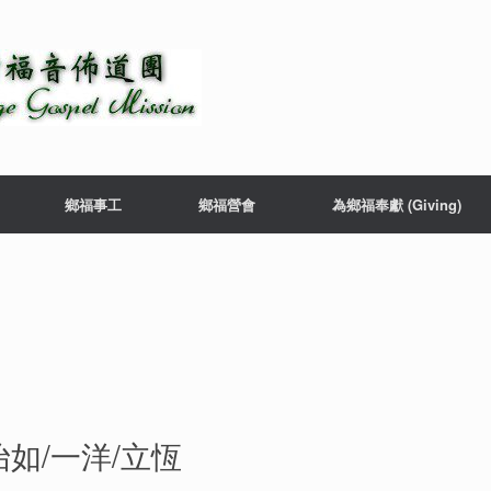
鄉福事工
鄉福營會
為鄉福奉獻 (Giving)
如/一洋/立恆